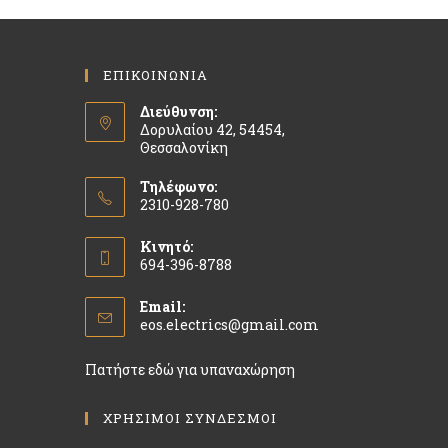
ΕΠΙΚΟΙΝΩΝΙΑ
Διεύθυνση:
Δορυλαίου 42, 54454,
Θεσσαλονίκη
Τηλέφωνο:
2310-928-780
Κινητό:
694-396-8788
Email:
eos.electrics@gmail.com
Πατήστε εδώ για υπαναχώρηση
ΧΡΗΣΙΜΟΙ ΣΥΝΔΕΣΜΟΙ