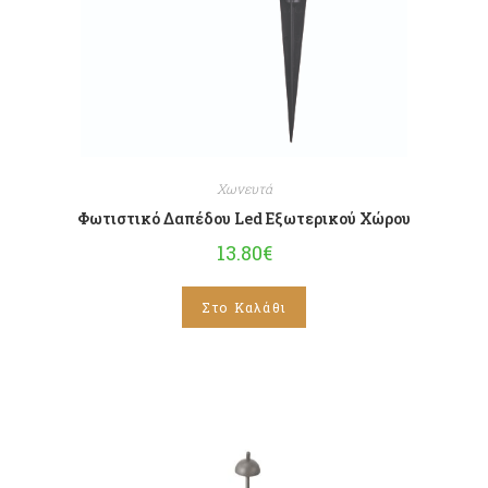
Χωνευτά
Φωτιστικό Δαπέδου Led Εξωτερικού Χώρου
13.80
€
Στο Καλάθι