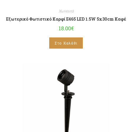
Χωνευτά
Εξωτερικό Φωτιστικό Καρφί E465 LED 1.5W 5x30cm Καφέ
18.00
€
Στο Καλάθι