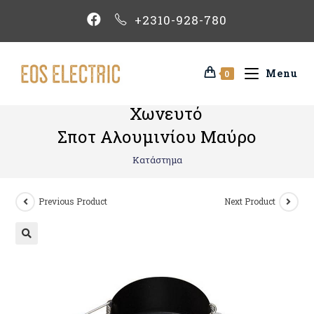
+2310-928-780
Menu
0
Χωνευτό
Σποτ Αλουμινίου Μαύρο
Κατάστημα
Previous Product
Next Product
🔍