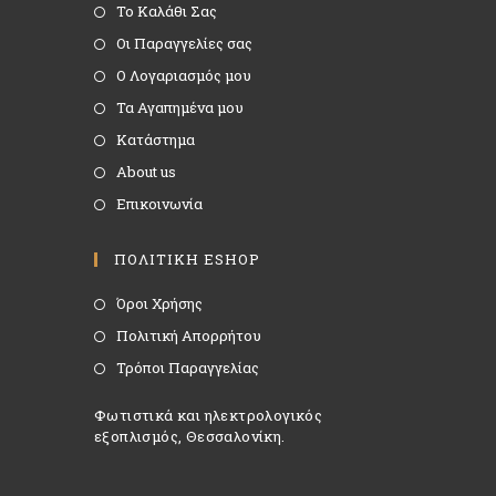
Το Καλάθι Σας
Οι Παραγγελίες σας
Ο Λογαριασμός μου
Τα Αγαπημένα μου
Κατάστημα
About us
Επικοινωνία
ΠΟΛΙΤΙΚΗ ESHOP
Όροι Χρήσης
Πολιτική Απορρήτου
Τρόποι Παραγγελίας
Φωτιστικά και ηλεκτρολογικός
εξοπλισμός, Θεσσαλονίκη.