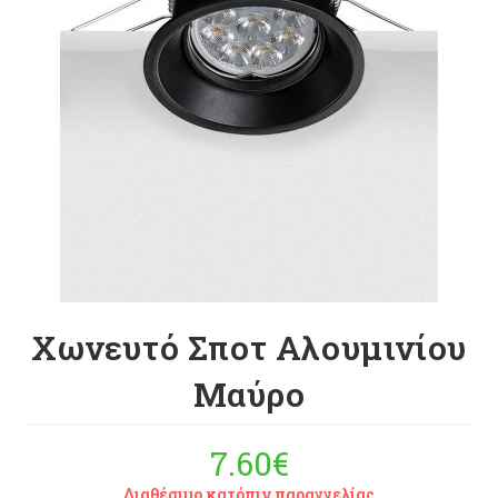
Χωνευτό Σποτ Αλουμινίου
Μαύρο
7.60
€
Διαθέσιμο κατόπιν παραγγελίας