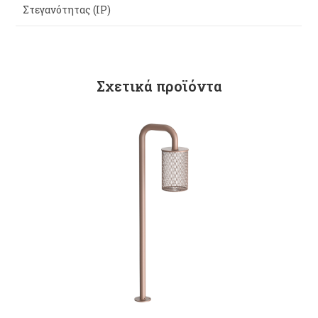
Στεγανότητας (IP)
Σχετικά προϊόντα