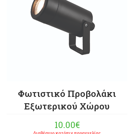
Φωτιστικό Προβολάκι
Εξωτερικού Χώρου
10.00
€
Διαθέσιμο κατόπιν παραγγελίας