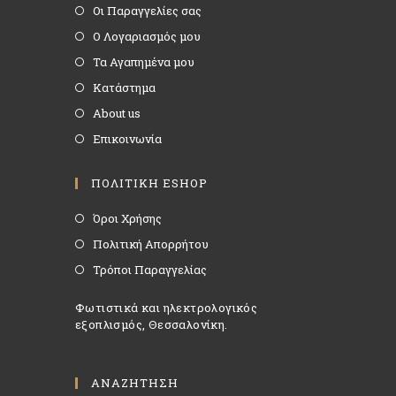
Οι Παραγγελίες σας
Ο Λογαριασμός μου
Τα Αγαπημένα μου
Κατάστημα
About us
Επικοινωνία
ΠΟΛΙΤΙΚΗ ESHOP
Όροι Χρήσης
Πολιτική Απορρήτου
Τρόποι Παραγγελίας
Φωτιστικά και ηλεκτρολογικός
εξοπλισμός, Θεσσαλονίκη.
ΑΝΑΖΗΤΗΣΗ