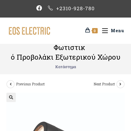
+2310-928-780
Menu
0
Φωτιστικ
ό Προβολάκι Εξωτερικού Χώρου
Κατάστημα
Previous Product
Next Product
🔍