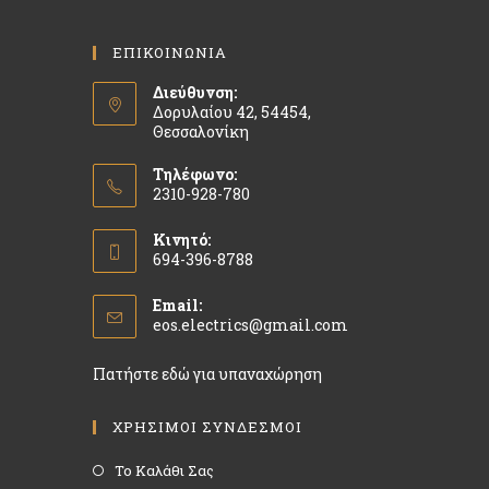
ΕΠΙΚΟΙΝΩΝΙΑ
Διεύθυνση:
Δορυλαίου 42, 54454,
Θεσσαλονίκη
Τηλέφωνο:
2310-928-780
Κινητό:
694-396-8788
Email:
eos.electrics@gmail.com
Πατήστε εδώ για υπαναχώρηση
ΧΡΗΣΙΜΟΙ ΣΥΝΔΕΣΜΟΙ
Το Καλάθι Σας